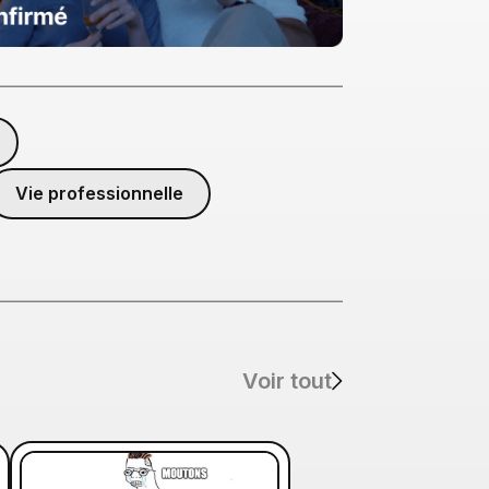
Vie professionnelle
Voir tout