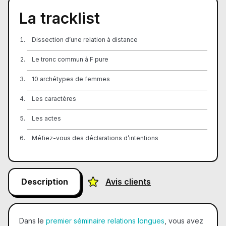
La tracklist
Dissection d’une relation à distance
Le tronc commun à F pure
10 archétypes de femmes
Les caractères
Les actes
Méfiez-vous des déclarations d’intentions
Description
Avis clients
Dans le
premier séminaire relations longues
, vous avez