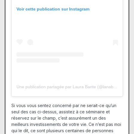
Voir cette publication sur Instagram
Une publication partagée par Laura Bante (@lanabante)
Si vous vous sentez concerné par ne serait-ce qu’un
seul des cas ci-dessus, assistez à ce séminaire et
réservez sur le champ, c’est assurément un des
meilleurs investissements de votre vie. Ce n’est pas moi
qui le dit, ce sont plusieurs centaines de personnes