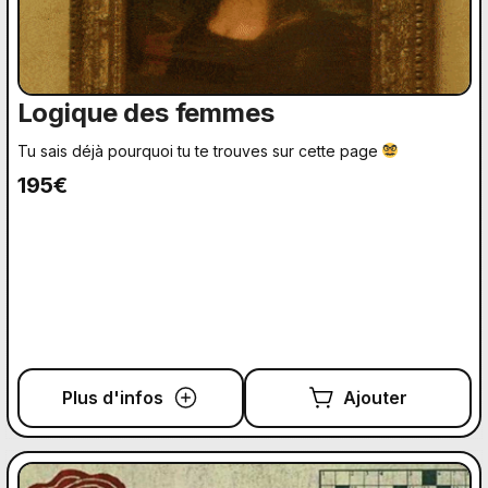
Logique des femmes
Tu sais déjà pourquoi tu te trouves sur cette page
195€
Plus d'infos
Ajouter