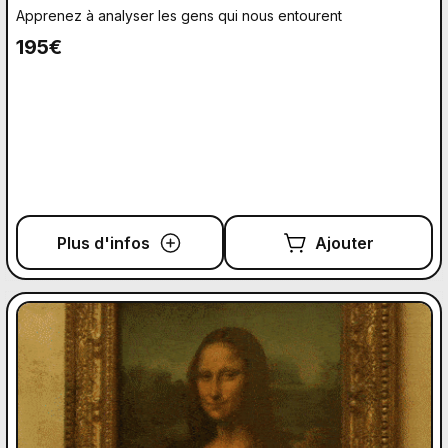
Apprenez à analyser les gens qui nous entourent
195€
Plus d'infos
Ajouter