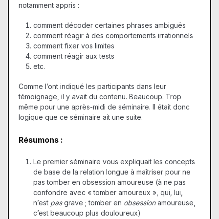
notamment appris :
comment décoder certaines phrases ambiguës
comment réagir à des comportements irrationnels
comment fixer vos limites
comment réagir aux tests
etc.
Comme l’ont indiqué les participants dans leur
témoignage, il y avait du contenu. Beaucoup. Trop
même pour une après-midi de séminaire. Il était donc
logique que ce séminaire ait une suite.
Résumons :
Le premier séminaire vous expliquait les concepts
de base de la relation longue à maîtriser pour ne
pas tomber en obsession amoureuse (à ne pas
confondre avec « tomber amoureux », qui, lui,
n’est
pas
grave ; tomber en
obsession
amoureuse,
c’est beaucoup plus douloureux)