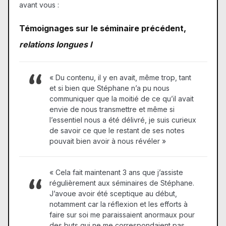
avant vous :
Témoignages sur le séminaire précédent,
relations longues I
« Du contenu, il y en avait, même trop, tant
et si bien que Stéphane n’a pu nous
communiquer que la moitié de ce qu’il avait
envie de nous transmettre et même si
l’essentiel nous a été délivré, je suis curieux
de savoir ce que le restant de ses notes
pouvait bien avoir à nous révéler »
« Cela fait maintenant 3 ans que j’assiste
régulièrement aux séminaires de Stéphane.
J’avoue avoir été sceptique au début,
notamment car la réflexion et les efforts à
faire sur soi me paraissaient anormaux pour
des buts qui ne me correspondaient pas