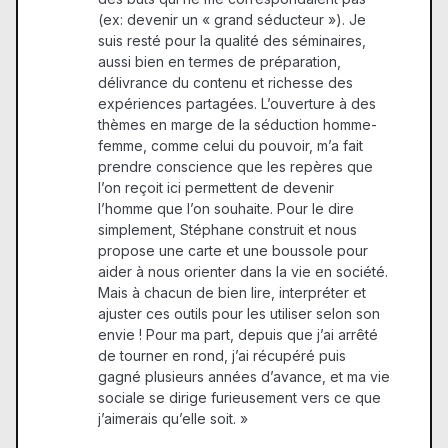
(ex: devenir un « grand séducteur »). Je
suis resté pour la qualité des séminaires,
aussi bien en termes de préparation,
délivrance du contenu et richesse des
expériences partagées. L’ouverture à des
thèmes en marge de la séduction homme-
femme, comme celui du pouvoir, m’a fait
prendre conscience que les repères que
l’on reçoit ici permettent de devenir
l’homme que l’on souhaite. Pour le dire
simplement, Stéphane construit et nous
propose une carte et une boussole pour
aider à nous orienter dans la vie en société.
Mais à chacun de bien lire, interpréter et
ajuster ces outils pour les utiliser selon son
envie ! Pour ma part, depuis que j’ai arrêté
de tourner en rond, j’ai récupéré puis
gagné plusieurs années d’avance, et ma vie
sociale se dirige furieusement vers ce que
j’aimerais qu’elle soit. »