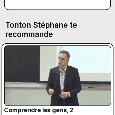
Tonton Stéphane te
recommande
Comprendre les gens, 2