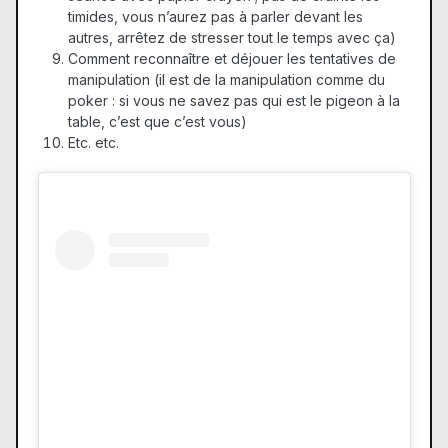
timides, vous n’aurez pas à parler devant les
autres, arrêtez de stresser tout le temps avec ça)
Comment reconnaître et déjouer les tentatives de
manipulation (il est de la manipulation comme du
poker : si vous ne savez pas qui est le pigeon à la
table, c’est que c’est vous)
Etc. etc.