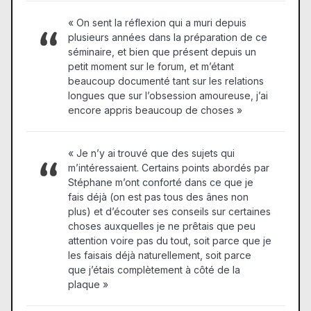
« On sent la réflexion qui a muri depuis
plusieurs années dans la préparation de ce
séminaire, et bien que présent depuis un
petit moment sur le forum, et m’étant
beaucoup documenté tant sur les relations
longues que sur l’obsession amoureuse, j’ai
encore appris beaucoup de choses »
« Je n’y ai trouvé que des sujets qui
m’intéressaient. Certains points abordés par
Stéphane m’ont conforté dans ce que je
fais déjà (on est pas tous des ânes non
plus) et d’écouter ses conseils sur certaines
choses auxquelles je ne prêtais que peu
attention voire pas du tout, soit parce que je
les faisais déjà naturellement, soit parce
que j’étais complètement à côté de la
plaque »