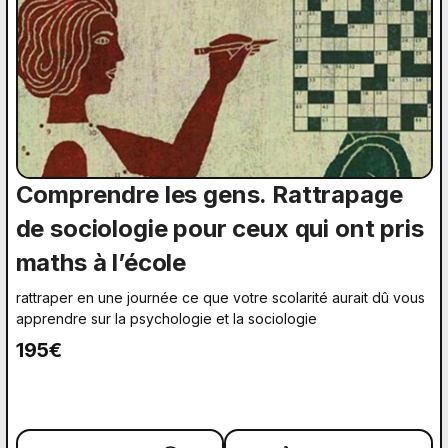
Comprendre les gens. Rattrapage
de sociologie pour ceux qui ont pris
maths à l’école
rattraper en une journée ce que votre scolarité aurait dû vous
apprendre sur la psychologie et la sociologie
195€