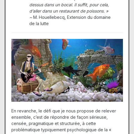
dessus dans un bocal. Il suffit, pour cela,
d’aller dans un restaurant de poissons. »
~
M. Houellebecq, Extension du domaine
de la lutte
En revanche, le défi que je nous propose de relever
ensemble, c’est de répondre de façon sérieuse,
censée, pragmatique et structurée, à cette
problématique typiquement psychologique de la «