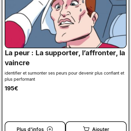
La peur : La supporter, l’affronter, la
vaincre
identifier et surmonter ses peurs pour devenir plus confiant et
plus performant
195€
Plus d'infos
Ajouter