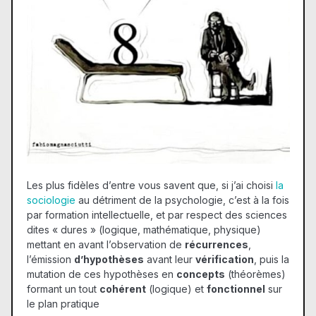
Les plus fidèles d’entre vous savent que, si j’ai choisi
la
sociologie
au détriment de la psychologie, c’est à la fois
par formation intellectuelle, et par respect des sciences
dites « dures » (logique, mathématique, physique)
mettant en avant l’observation de
récurrences
,
l’émission
d’hypothèses
avant leur
vérification
, puis la
mutation de ces hypothèses en
concepts
(théorèmes)
formant un tout
cohérent
(logique) et
fonctionnel
sur
le plan pratique