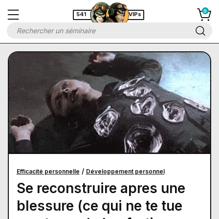
541
VIPs
/
Efficacité personnelle
Développement personnel
Se reconstruire apres une
blessure (ce qui ne te tue