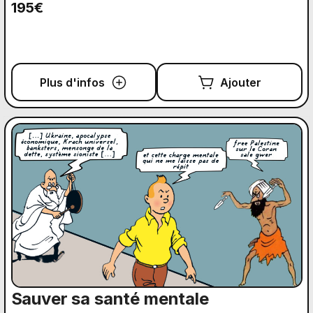
195€
Plus d'infos
Ajouter
Sauver sa santé mentale