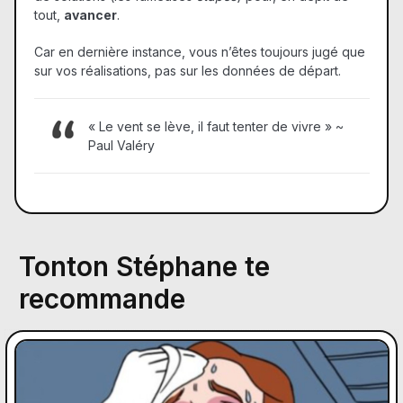
tout,
avancer
.
Car en dernière instance, vous n’êtes toujours jugé que
sur vos réalisations, pas sur les données de départ.
« Le vent se lève, il faut tenter de vivre » ~
Paul Valéry
Tonton Stéphane te
recommande