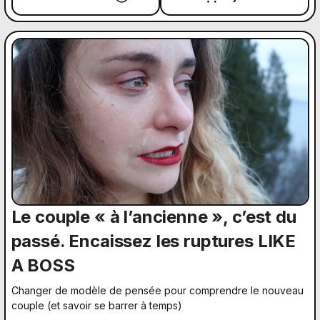
Le couple « à l’ancienne », c’est du
passé. Encaissez les ruptures LIKE
A BOSS
Changer de modèle de pensée pour comprendre le nouveau
couple (et savoir se barrer à temps)