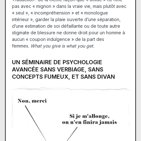
pas avec « mignon » dans la vraie vie, mais plutôt avec
« seul », « incompréhension » et « monologue
intérieur », garder la plaie ouverte d’une séparation,
d’une estimation de soi défaillante ou de toute autre
stigmate de blessure ne donne droit pour un homme à
aucun « coupon indulgence » de la part des
femmes.
What you give is what you get.
UN SÉMINAIRE DE PSYCHOLOGIE
AVANCÉE SANS VERBIAGE, SANS
CONCEPTS FUMEUX, ET SANS DIVAN