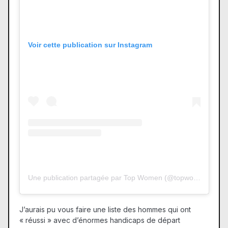
Voir cette publication sur Instagram
Une publication partagée par Top Women (@topwomenbelgium)
J’aurais pu vous faire une liste des hommes qui ont
« réussi » avec d’énormes handicaps de départ