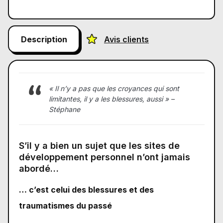
Description
Avis clients
« Il n’y a pas que les croyances qui sont
limitantes, il y a les blessures, aussi » –
Stéphane
S’il y a bien un sujet que les sites de
développement personnel n’ont jamais
abordé…
… c’est celui des blessures et des
traumatismes du passé