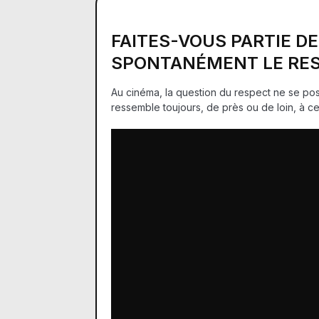
FAITES-VOUS PARTIE D
SPONTANÉMENT LE RES
Au cinéma, la question du respect ne se pose
ressemble toujours, de près ou de loin, à cel