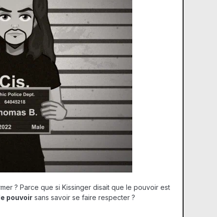
rmer ? Parce que si Kissinger disait que le pouvoir est
le pouvoir
sans savoir se faire respecter ?