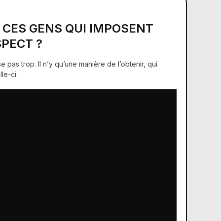
E CES GENS QUI IMPOSENT
PECT ?
 pas trop. Il n’y qu’une manière de l’obtenir, qui
le-ci :