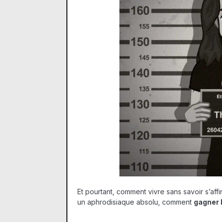
Et pourtant, comment vivre sans savoir s’affi
un aphrodisiaque absolu, comment
gagner 