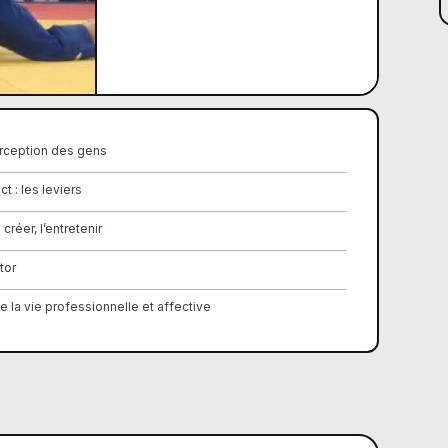
erception des gens
ct : les leviers
 créer, l’entretenir
tor
 la vie professionnelle et affective