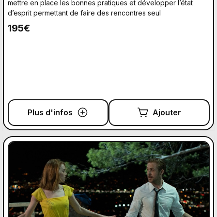
mettre en place les bonnes pratiques et développer l’état
d’esprit permettant de faire des rencontres seul
195€
Plus d'infos
Ajouter