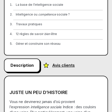
La base de l’intelligence sociale
Intelligence ou
compétence
sociale ?
Travaux pratiques
12 règles de savoir
bien
être
Gérer et construire son réseau
Description
Avis clients
JUSTE UN PEU D’HISTOIRE
Vous ne devinerez jamais d’où provient
l’expression
intelligence sociale
. Indice : des couloirs