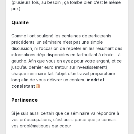
(plusieurs fois, au besoin ; ça tombe bien c’est le même
prix)
Qualité
Comme l’ont souligné les centaines de participants
précédents, un séminaire n’est pas une simple
discussion, ni l’occasion de répéter en les résumant des
informations déjà disponibles en farfouillant à droite – à
gauche. Afin que vous en ayez pour votre argent, et ce
jusqu’au dernier euro (retour sur investissement),
chaque séminaire fait l’objet d’un travail préparatoire
long afin de vous délivrer un contenu
inédit et
consistant
Pertinence
Si je suis aussi certain que ce séminaire va répondre à
vos préoccupations, c’est aussi parce que je connais
vos problématiques par coeur