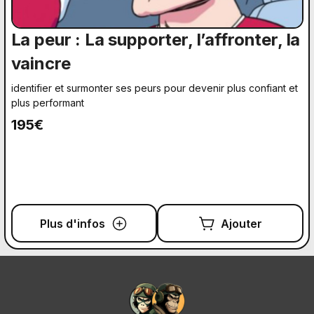
La peur : La supporter, l’affronter, la
vaincre
identifier et surmonter ses peurs pour devenir plus confiant et
plus performant
195€
Plus d'infos
Ajouter