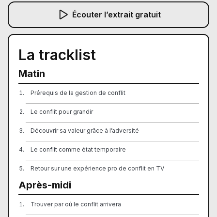
Écouter l’extrait gratuit
La tracklist
Matin
Prérequis de la gestion de conflit
Le conflit pour grandir
Découvrir sa valeur grâce à l’adversité
Le conflit comme état temporaire
Retour sur une expérience pro de conflit en TV
Après-midi
Trouver par où le conflit arrivera