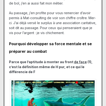
de bol, j’en ai aussi fait mon métier.
Au passage, j’en profite pour vous remercier d’avoir
permis à Mat-consulting de voir son chiffre croître. Mer-
ci. J’ai déjà versé le surplus à une association caritative,
soit dit au passage. Pour ceux qui penseraient que je
vis pour l’argent : je vis chichement.
Pourquoi développer sa force mentale et se
préparer au combat
Parce que l’aptitude à monter au front
de face
(1),
c’est la définition même de H pur, et ce qui le
différencie de F