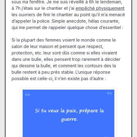
sous ma fenêtre. Je me suis réveillé à 6h le lendemain,
à 7h j’étais sur le chantier et j’ai
empêché physiquement
les ouvriers de finir le chantier au point qu’il m’a menacé
d’appeler la police. Simple anecdote, hélas courante,
qui me permet de rappeler quelque chose d’essentiel :
Si la plupart des femmes voient le monde comme le
salon de leur maison et pensent que respect,
protection, etc. leur sont dûs comme si elles vivaient
dans une bulle, elles pensent trop rarement à décider
qui dessine la bulle, et comment les contours des la
bulle restent à peu près stable. L’unique réponse
possible est celle-ci, il n’en existe pas d’autre :