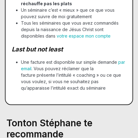
réchauffe pas les plats
Un séminaire c’est « mieux » que ce que vous
pouvez suivre de moi gratuitement
Tous les séminaires que vous avez commandés
depuis la naissance de Jésus Christ sont
disponibles dans
votre espace mon compte
Last but not least
Une facture est disponible sur simple demande
par
email
. Vous pouvez réclamer que la
facture présente l’intitulé « coaching » ou ce que
vous voulez, si vous ne souhaitez pas
qu’apparaisse l’intitulé exact du séminaire
Tonton Stéphane te
recommande