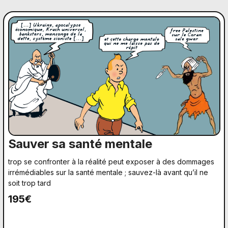
Sauver sa santé mentale
trop se confronter à la réalité peut exposer à des dommages
irrémédiables sur la santé mentale ; sauvez-là avant qu’il ne
soit trop tard
195€