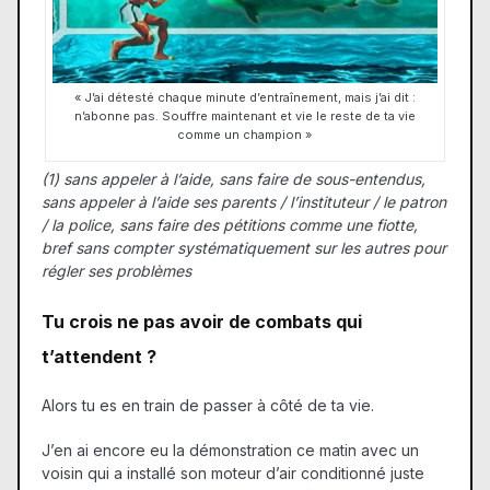
« J’ai détesté chaque minute d’entraînement, mais j’ai dit :
n’abonne pas. Souffre maintenant et vie le reste de ta vie
comme un champion »
(1) sans appeler à l’aide, sans faire de sous-entendus,
sans appeler à l’aide ses parents / l’instituteur / le patron
/ la police, sans faire des pétitions comme une fiotte,
bref sans compter systématiquement sur les autres pour
régler ses problèmes
Tu crois ne pas avoir de combats qui
t’attendent ?
Alors tu es en train de passer à côté de ta vie.
J’en ai encore eu la démonstration ce matin avec un
voisin qui a installé son moteur d’air conditionné juste