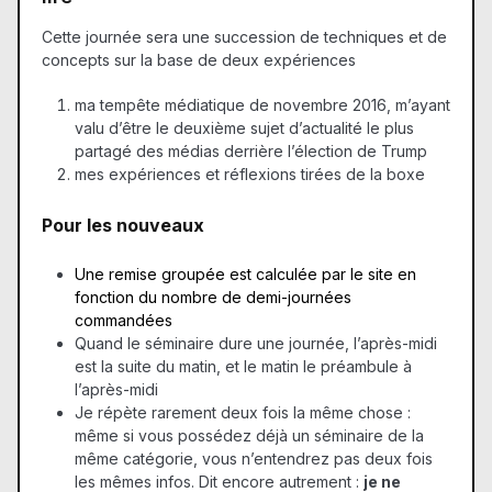
Cette journée sera une succession de techniques et de
concepts sur la base de deux expériences
ma tempête médiatique de novembre 2016, m’ayant
valu d’être le deuxième sujet d’actualité le plus
partagé des médias derrière l’élection de Trump
mes expériences et réflexions tirées de la boxe
Pour les nouveaux
Une remise groupée est calculée par le site en
fonction du nombre de demi-journées
commandées
Quand le séminaire dure une journée, l’après-midi
est la suite du matin, et le matin le préambule à
l’après-midi
Je répète rarement deux fois la même chose :
même si vous possédez déjà un séminaire de la
même catégorie, vous n’entendrez pas deux fois
les mêmes infos. Dit encore autrement :
je ne