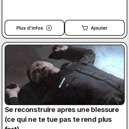
Plus d'infos
Ajouter
Se reconstruire apres une blessure
(ce qui ne te tue pas te rend plus