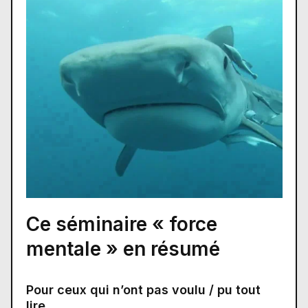
Ce séminaire « force
mentale » en résumé
Pour ceux qui n’ont pas voulu / pu tout
lire