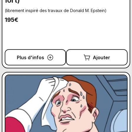
fort)
(librement inspiré des travaux de Donald M. Epstein)
195€
Plus d'infos
Ajouter