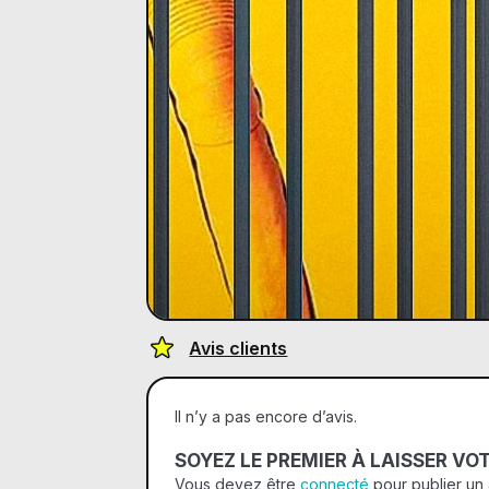
Avis clients
Il n’y a pas encore d’avis.
SOYEZ LE PREMIER À LAISSER VOT
Vous devez être
connecté
pour publier un 