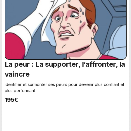
La peur : La supporter, l’affronter, la
vaincre
identifier et surmonter ses peurs pour devenir plus confiant et
plus performant
195€