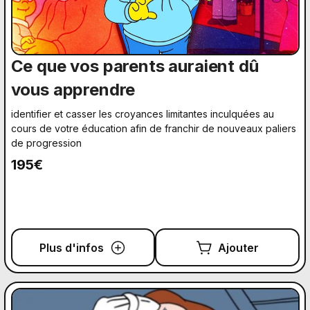
Ce que vos parents auraient dû
vous apprendre
identifier et casser les croyances limitantes inculquées au
cours de votre éducation afin de franchir de nouveaux paliers
de progression
195€
Plus d'infos
Ajouter