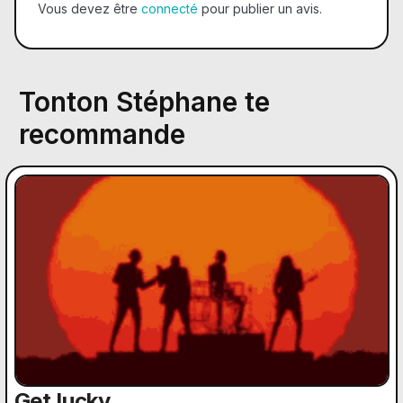
Vous devez être
connecté
pour publier un avis.
Tonton Stéphane te
recommande
Get lucky