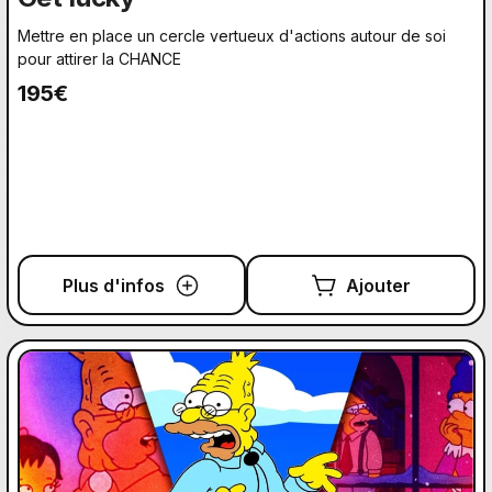
Mettre en place un cercle vertueux d'actions autour de soi
pour attirer la CHANCE
195€
Plus d'infos
Ajouter