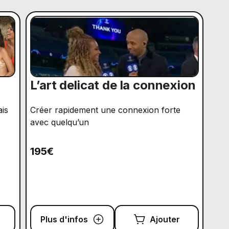
L’art delicat de la connexion
ais
Créer rapidement une connexion forte
avec quelqu’un
195€
Plus d'infos
Ajouter