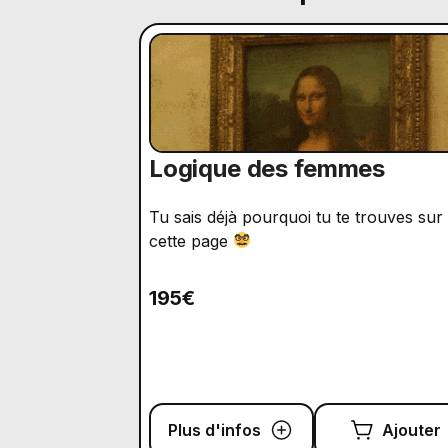
Logique des femmes
Tu sais déjà pourquoi tu te trouves sur
cette page
195€
Plus d'infos
Ajouter