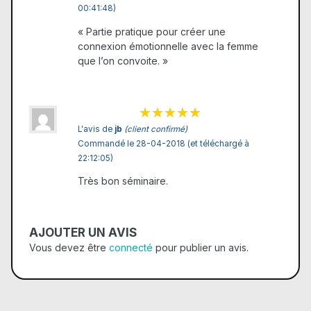
00:41:48)
« Partie pratique pour créer une
connexion émotionnelle avec la femme
que l’on convoite. »
L'avis de
jb
(client confirmé)
Commandé le 28-04-2018 (et téléchargé à
22:12:05)
Très bon séminaire.
AJOUTER UN AVIS
Vous devez être
connecté
pour publier un avis.