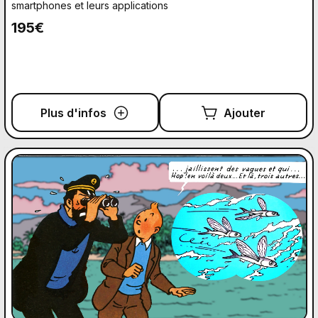
smartphones et leurs applications
195€
Plus d'infos
Ajouter