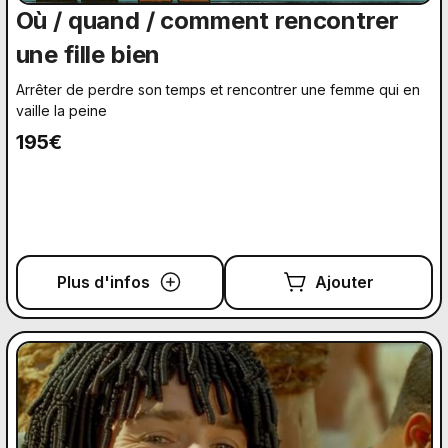
Où / quand / comment rencontrer
une fille bien
Arrêter de perdre son temps et rencontrer une femme qui en
vaille la peine
195€
Plus d'infos
Ajouter