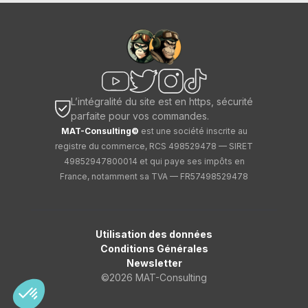
L’intégralité du site est en https, sécurité
parfaite pour vos commandes.
MAT-Consulting©
est une société inscrite au
registre du commerce, RCS 498529478 — SIRET
49852947800014 et qui paye ses impôts en
France, notamment sa TVA — FR57498529478
Utilisation des données
Conditions Générales
Newsletter
©2026 MAT-Consulting