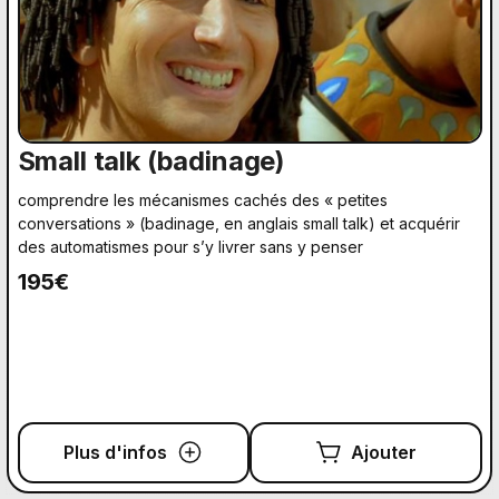
Small talk (badinage)
comprendre les mécanismes cachés des « petites
conversations » (badinage, en anglais small talk) et acquérir
des automatismes pour s’y livrer sans y penser
195€
Plus d'infos
Ajouter